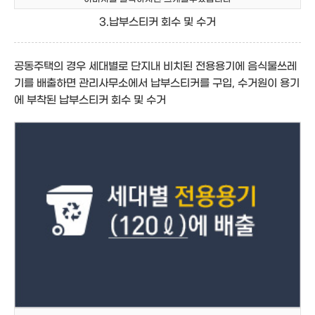
3.납부스티커 회수 및 수거
공동주택의 경우
세대별로 단지내 비치된 전용용기에 음식물쓰레
기를 배출하면 관리사무소에서 납부스티커를 구입, 수거원이 용기
에 부착된 납부스티커 회수 및 수거