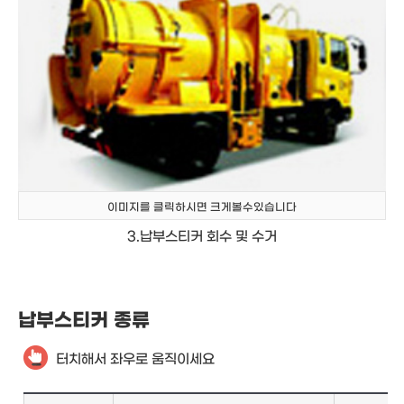
이미지를 클릭하시면 크게볼수있습니다
3.납부스티커 회수 및 수거
납부스티커 종류
터치해서 좌우로 움직이세요