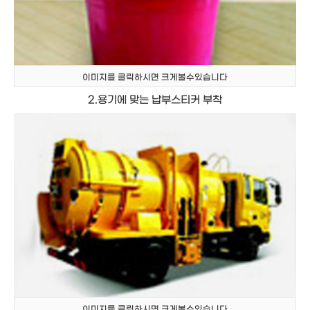
이미지를 클릭하시면 크게볼수있습니다
2.용기에 맞는 납부스티커 부착
이미지를 클릭하시면 크게볼수있습니다