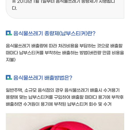
※ 2013년 1월 1일부터 음식물쓰레기 종량제가 시행됩니
다.
음식물쓰레기 종량제(납부스티커)란?
음식물쓰레기 배출량에 따라 처리비용을 부담하는 것으로 배출할
때마다 납부스티커를 부착하는 배출하는 방법(버린량 만큼 비용을
지불)
음식물쓰레기 배출방법은?
일반주택, 소규모 음식점의 경우
음식물쓰레기 배출시 수거용기
용량에 맞는 납부스티커를 구입하여 배출할 때마다 용기에 부착후
배출하면 수거원이 용기에 부착된 납부스티커 회수 및 수거