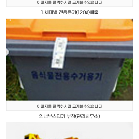
이미지를 클릭하시면 크게볼수있습니다
1.세대별 전용용기(120ℓ)배출
이미지를 클릭하시면 크게볼수있습니다
2.납부스티커 부착(관리사무소)