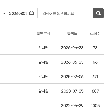
~
검색어를 입력하세요
등록부서
등록일
조회수
감사팀
2026-06-23
73
감사팀
2026-06-23
66
감사팀
2025-02-06
671
감사실
2023-07-25
887
2022-06-29
1005