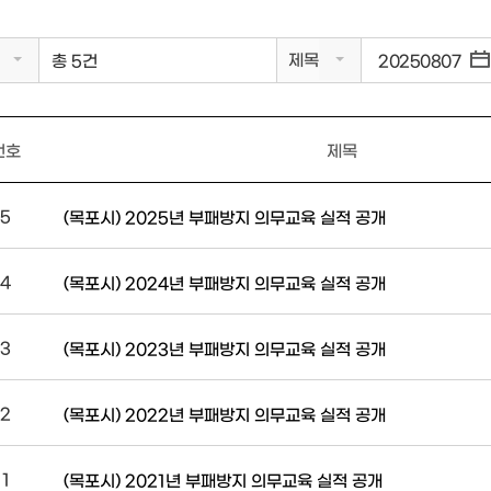
제목
총 5건
번호
제목
5
(목포시) 2025년 부패방지 의무교육 실적 공개
4
(목포시) 2024년 부패방지 의무교육 실적 공개
3
(목포시) 2023년 부패방지 의무교육 실적 공개
2
(목포시) 2022년 부패방지 의무교육 실적 공개
1
(목포시) 2021년 부패방지 의무교육 실적 공개